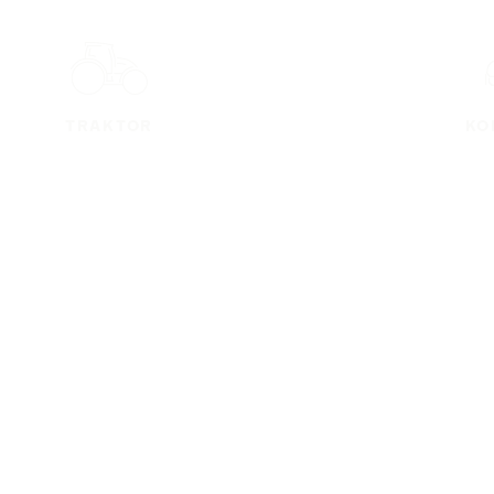
TRAKTOR
KO