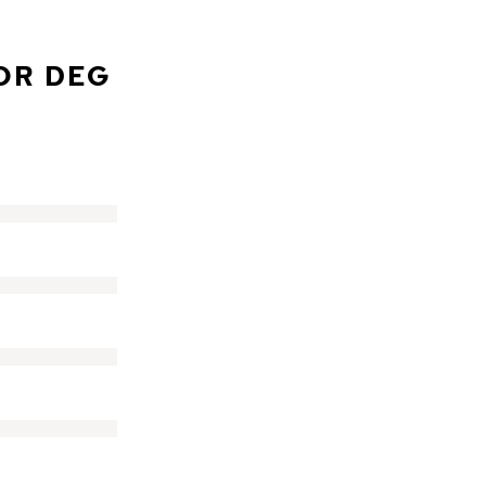
FOR DEG