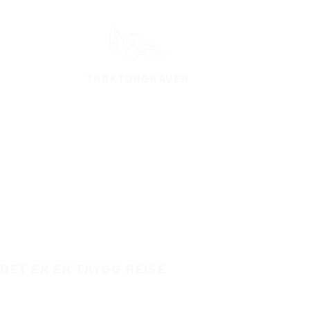
TRAKTORGRAVER
DET ER EN TRYGG REISE