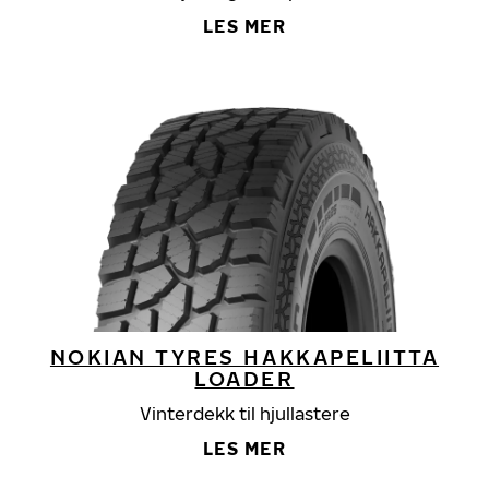
LES MER
NOKIAN TYRES HAKKAPELIITTA
LOADER
Vinterdekk til hjullastere
LES MER