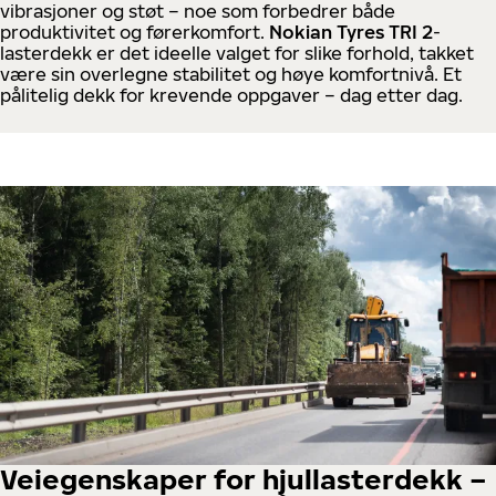
vibrasjoner og støt – noe som forbedrer både
produktivitet og førerkomfort.
Nokian Tyres TRI 2
-
lasterdekk er det ideelle valget for slike forhold, takket
være sin overlegne stabilitet og høye komfortnivå. Et
pålitelig dekk for krevende oppgaver – dag etter dag.
Veiegenskaper for hjullasterdekk –