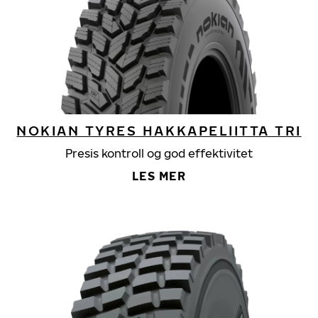
NOKIAN TYRES HAKKAPELIITTA TRI
Presis kontroll og god effektivitet
LES MER