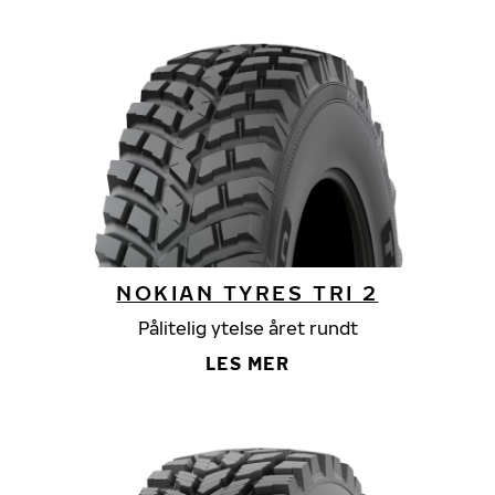
NOKIAN TYRES TRI 2
Pålitelig ytelse året rundt
LES MER