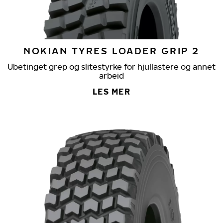
NOKIAN TYRES LOADER GRIP 2
Ubetinget grep og slitestyrke for hjullastere og annet
arbeid
LES MER