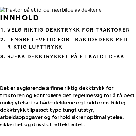
INNHOLD
VELG RIKTIG DEKKTRYKK FOR TRAKTOREN
LENGRE LEVETID FOR TRAKTORDEKK MED
RIKTIG LUFTTRYKK
SJEKK DEKKTRYKKET PÅ ET KALDT DEKK
Det er avgjørende å finne riktig dekktrykk for
traktoren og kontrollere det regelmessig for å få best
mulig ytelse fra både dekkene og traktoren. Riktig
dekktrykk tilpasset type tungt utstyr,
arbeidsoppgaver og forhold sikrer optimal ytelse,
sikkerhet og drivstoffeffektivitet.