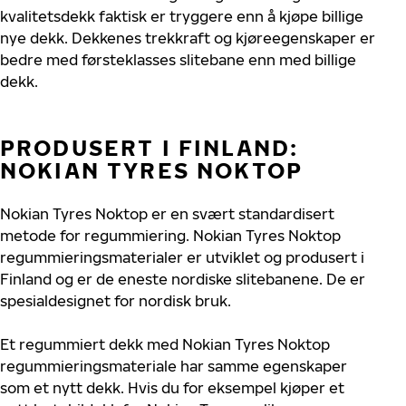
kvalitetsdekk faktisk er tryggere enn å kjøpe billige
nye dekk. Dekkenes trekkraft og kjøreegenskaper er
bedre med førsteklasses slitebane enn med billige
dekk.
PRODUSERT I FINLAND:
NOKIAN TYRES NOKTOP
Nokian Tyres Noktop er en svært standardisert
metode for regummiering. Nokian Tyres Noktop
regummieringsmaterialer er utviklet og produsert i
Finland og er de eneste nordiske slitebanene. De er
spesialdesignet for nordisk bruk.
Et regummiert dekk med Nokian Tyres Noktop
regummieringsmateriale har samme egenskaper
som et nytt dekk. Hvis du for eksempel kjøper et