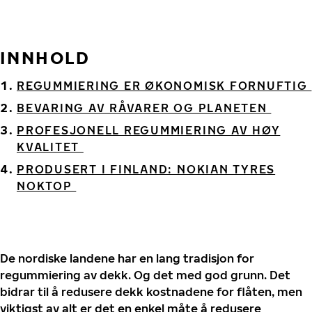
INNHOLD
REGUMMIERING ER ØKONOMISK FORNUFTIG
BEVARING AV RÅVARER OG PLANETEN
PROFESJONELL REGUMMIERING AV HØY
KVALITET
PRODUSERT I FINLAND: NOKIAN TYRES
NOKTOP
De nordiske landene har en lang tradisjon for
regummiering av dekk. Og det med god grunn. Det
bidrar til å redusere dekk kostnadene for flåten, men
viktigst av alt er det en enkel måte å redusere