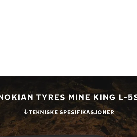
NOKIAN TYRES MINE KING L-5
TEKNISKE SPESIFIKASJONER