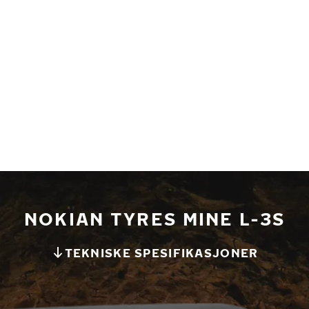
NOKIAN TYRES MINE L-3S
TEKNISKE SPESIFIKASJONER