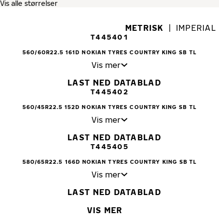
METRISK
|
IMPERIAL
T445401
560/60R22.5 161D NOKIAN TYRES COUNTRY KING SB TL
Vis mer
LAST NED DATABLAD
T445402
560/45R22.5 152D NOKIAN TYRES COUNTRY KING SB TL
Vis mer
LAST NED DATABLAD
T445405
580/65R22.5 166D NOKIAN TYRES COUNTRY KING SB TL
Vis mer
LAST NED DATABLAD
VIS MER