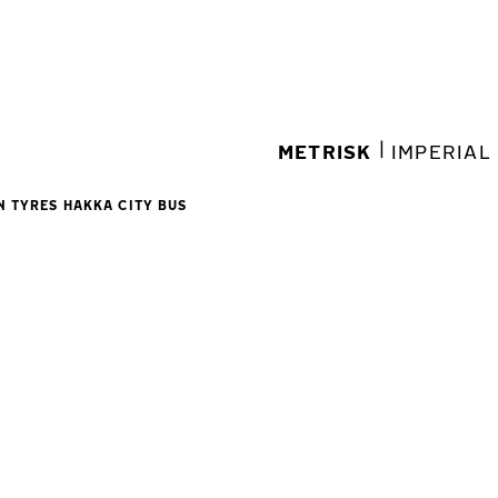
|
METRISK
IMPERIAL
N TYRES HAKKA CITY BUS