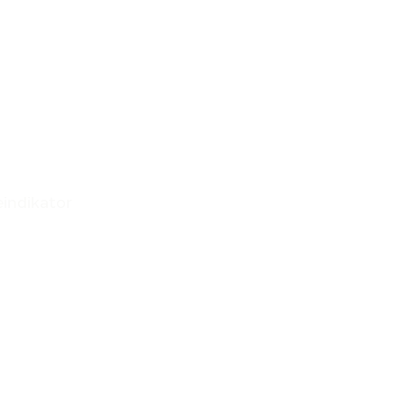
indikator