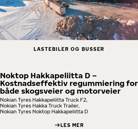
LASTEBILER OG BUSSER
Noktop Hakkapeliitta D –
Kostnadseffektiv regummiering for
både skogsveier og motorveier
Nokian Tyres Hakkapeliitta Truck F2,
Nokian Tyres Hakka Truck Trailer,
Nokian Tyres Noktop Hakkapeliitta D
LES MER