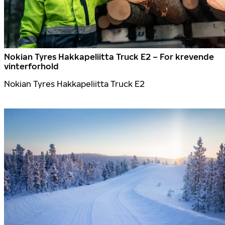
Nokian Tyres Hakkapeliitta Truck E2 – For krevende
vinterforhold
Nokian Tyres Hakkapeliitta Truck E2