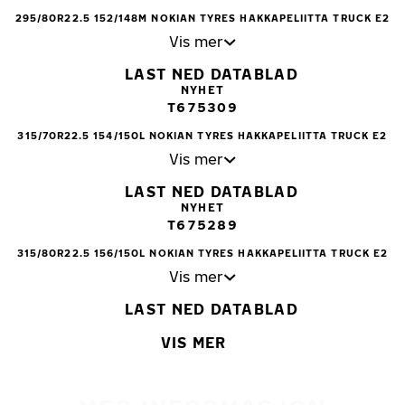
295/80R22.5 152/148M NOKIAN TYRES HAKKAPELIITTA TRUCK E2
Vis mer
LAST NED DATABLAD
NYHET
T675309
315/70R22.5 154/150L NOKIAN TYRES HAKKAPELIITTA TRUCK E2
Vis mer
LAST NED DATABLAD
NYHET
T675289
315/80R22.5 156/150L NOKIAN TYRES HAKKAPELIITTA TRUCK E2
Vis mer
LAST NED DATABLAD
VIS MER