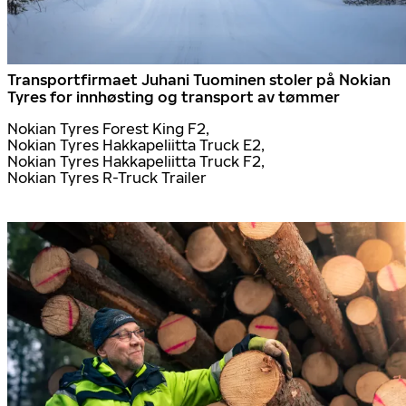
Transportfirmaet Juhani Tuominen stoler på Nokian
Tyres for innhøsting og transport av tømmer
Nokian Tyres Forest King F2,
Nokian Tyres Hakkapeliitta Truck E2,
Nokian Tyres Hakkapeliitta Truck F2,
Nokian Tyres R-Truck Trailer