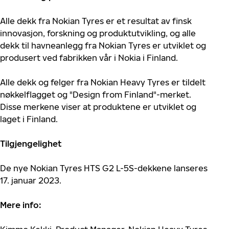
Alle dekk fra Nokian Tyres er et resultat av finsk
innovasjon, forskning og produktutvikling, og alle
dekk til havneanlegg fra Nokian Tyres er utviklet og
produsert ved fabrikken vår i Nokia i Finland.
Alle dekk og felger fra Nokian Heavy Tyres er tildelt
nøkkelflagget og "Design from Finland"-merket.
Disse merkene viser at produktene er utviklet og
laget i Finland.
Tilgjengelighet
De nye Nokian Tyres HTS G2 L-5S-dekkene lanseres
17. januar 2023.
Mere info: