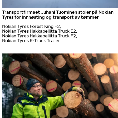
Transportfirmaet Juhani Tuominen stoler på Nokian
Tyres for innhøsting og transport av tømmer
Nokian Tyres Forest King F2,
Nokian Tyres Hakkapeliitta Truck E2,
Nokian Tyres Hakkapeliitta Truck F2,
Nokian Tyres R-Truck Trailer