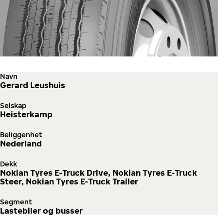
Navn
Gerard Leushuis
Selskap
Heisterkamp
Beliggenhet
Nederland
Dekk
Nokian Tyres E-Truck Drive, Nokian Tyres E-Truck
Steer, Nokian Tyres E-Truck Trailer
Segment
Lastebiler og busser