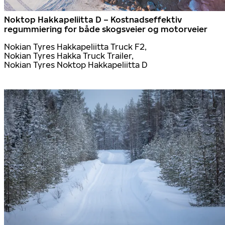
Noktop Hakkapeliitta D – Kostnadseffektiv
regummiering for både skogsveier og motorveier
Nokian Tyres Hakkapeliitta Truck F2,
Nokian Tyres Hakka Truck Trailer,
Nokian Tyres Noktop Hakkapeliitta D