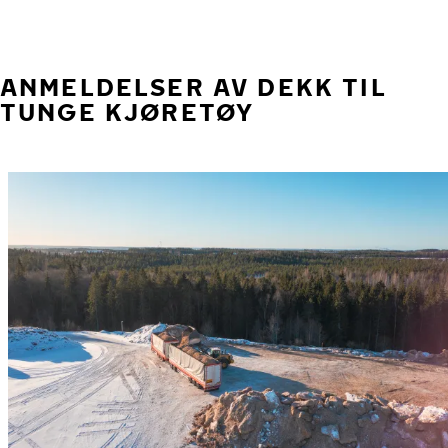
ANMELDELSER AV DEKK TIL
TUNGE KJØRETØY