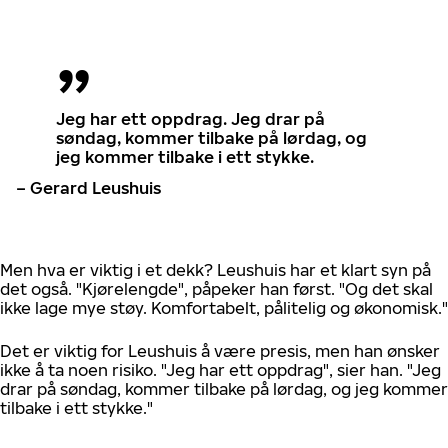
Jeg har ett oppdrag. Jeg drar på
søndag, kommer tilbake på lørdag, og
jeg kommer tilbake i ett stykke.
– Gerard Leushuis
Men hva er viktig i et dekk? Leushuis har et klart syn på
det også. "Kjørelengde", påpeker han først. "Og det skal
ikke lage mye støy. Komfortabelt, pålitelig og økonomisk."
Det er viktig for Leushuis å være presis, men han ønsker
ikke å ta noen risiko. "Jeg har ett oppdrag", sier han. "Jeg
drar på søndag, kommer tilbake på lørdag, og jeg kommer
tilbake i ett stykke."