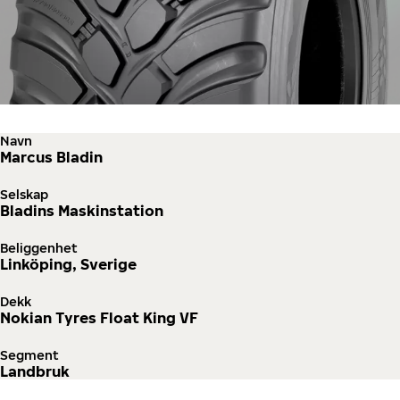
Navn
Marcus Bladin
Selskap
Bladins Maskinstation
Beliggenhet
Linköping, Sverige
Dekk
Nokian Tyres Float King VF
Segment
Landbruk