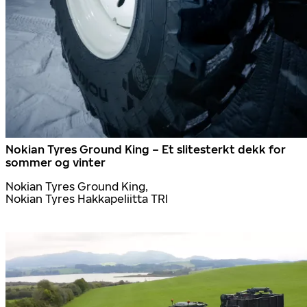
Nokian Tyres Ground King – Et slitesterkt dekk for
sommer og vinter
Nokian Tyres Ground King,
Nokian Tyres Hakkapeliitta TRI