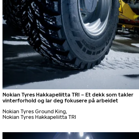
Nokian Tyres Hakkapeliitta TRI – Et dekk som takler
vinterforhold og lar deg fokusere på arbeidet
Nokian Tyres Ground King,
Nokian Tyres Hakkapeliitta TRI