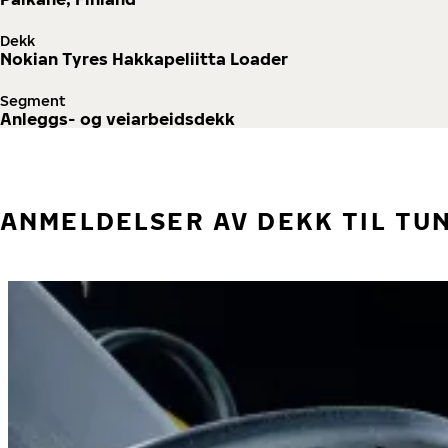
Dekk
Nokian Tyres Hakkapeliitta Loader
Segment
Anleggs- og veiarbeidsdekk
ANMELDELSER AV DEKK TIL TU