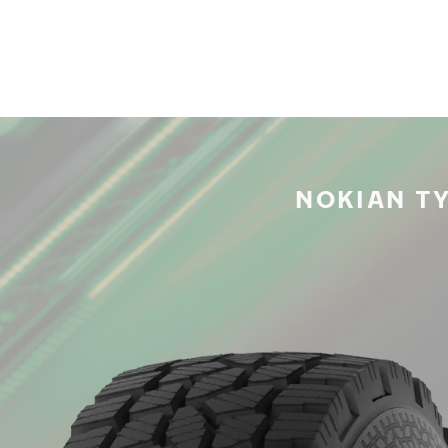
NOKIAN T