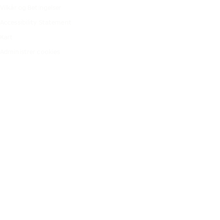
Vilkår og Betingelser
Accessibility Statement
Kart
Administrer cookies