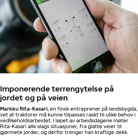
Imponerende terrengytelse på
jordet og på veien
Markku Rita-Kasari,
en finsk entreprenør på landsbygda,
vet at traktorer må kunne tilpasses raskt til ulike behov i
vedlikeholdsarbeidet. I løpet av arbeidsdagene møter
Rita-Kasari alle slags situasjoner, fra glatte veier til
gjørmete jorder, og derfor trenger han kraftige dekk.