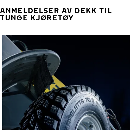
ANMELDELSER AV DEKK TIL
TUNGE KJØRETØY