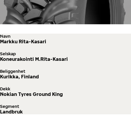
Navn
Markku Rita-Kasari
Selskap
Koneurakointi M.Rita-Kasari
Beliggenhet
Kurikka, Finland
Dekk
Nokian Tyres Ground King
Segment
Landbruk