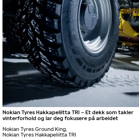
Nokian Tyres Hakkapeliitta TRI – Et dekk som takler
vinterforhold og lar deg fokusere på arbeidet
Nokian Tyres Ground King,
Nokian Tyres Hakkapeliitta TRI