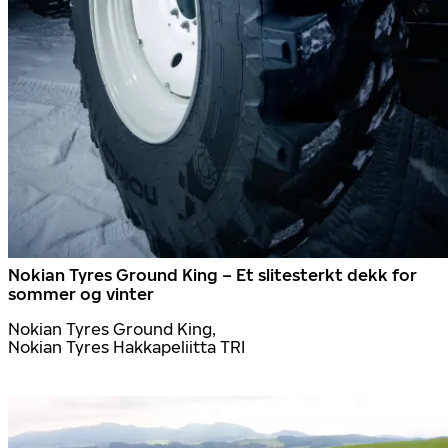
Nokian Tyres Ground King – Et slitesterkt dekk for
sommer og vinter
Nokian Tyres Ground King,
Nokian Tyres Hakkapeliitta TRI