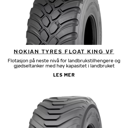
NOKIAN TYRES FLOAT KING VF
Flotasjon på neste nivå for landbrukstilhengere og
gjødseltanker med høy kapasitet i landbruket
LES MER