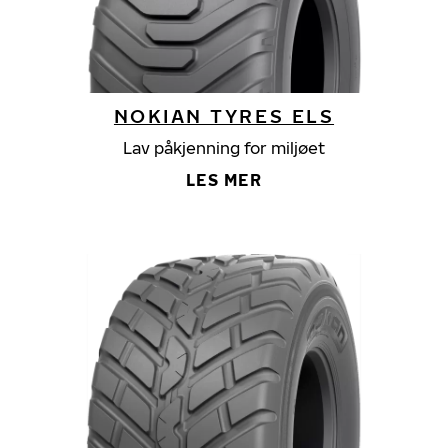
NOKIAN TYRES ELS
Lav påkjenning for miljøet
LES MER