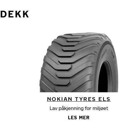
DEKK
NOKIAN TYRES ELS
Lav påkjenning for miljøet
LES MER