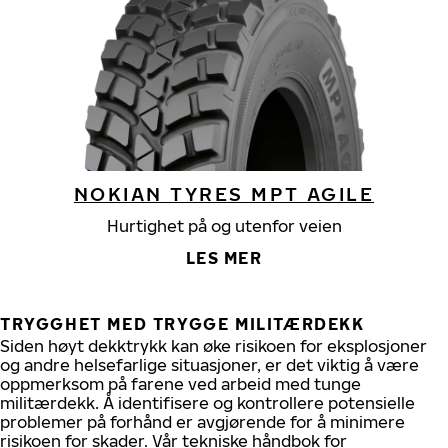
NOKIAN TYRES MPT AGILE
Hurtighet på og utenfor veien
LES MER
TRYGGHET MED TRYGGE MILITÆRDEKK
Siden høyt dekktrykk kan øke risikoen for eksplosjoner
og andre helsefarlige situasjoner, er det viktig å være
oppmerksom på farene ved arbeid med tunge
militærdekk. Å identifisere og kontrollere potensielle
problemer på forhånd er avgjørende for å minimere
risikoen for skader. Vår tekniske håndbok for