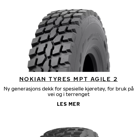
NOKIAN TYRES MPT AGILE 2
Ny generasjons dekk for spesielle kjøretøy, for bruk på
vei og i terrenget
LES MER