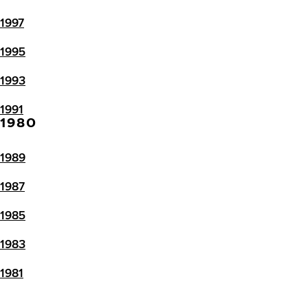
1997
1995
1993
1991
1980
1989
1987
1985
1983
1981