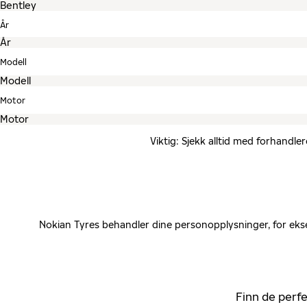
År
Modell
Motor
Viktig: Sjekk alltid med forhandle
Nokian Tyres behandler dine personopplysninger, for ekse
Finn de perfe