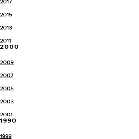
2017
2015
2013
2011
2000
2009
2007
2005
2003
2001
1990
1999