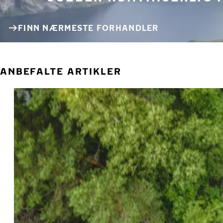
FINN NÆRMESTE FORHANDLER
ANBEFALTE ARTIKLER