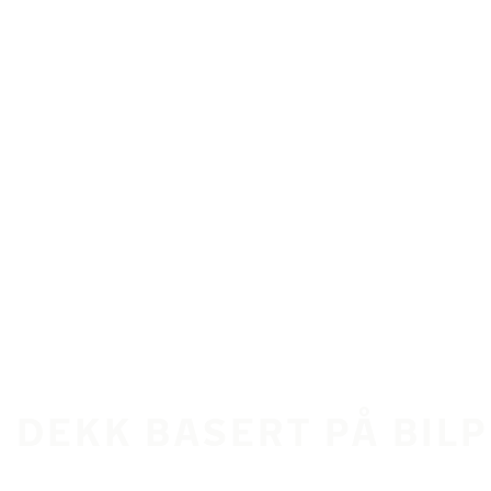
 DEKK BASERT PÅ BI