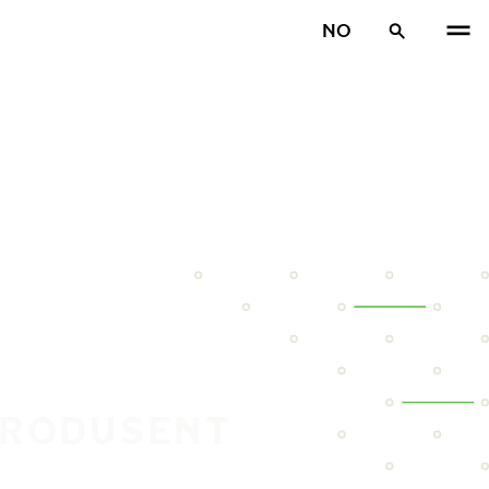
NO
LPRODUSENT