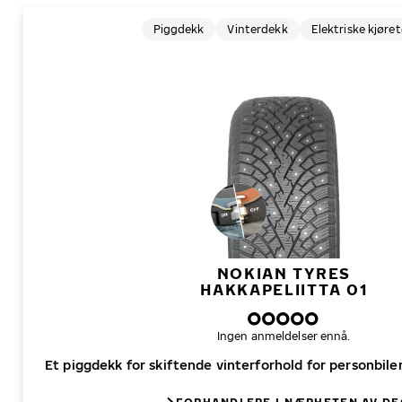
Piggdekk
Vinterdekk
Elektriske kjøre
NOKIAN TYRES
HAKKAPELIITTA 01
Ingen anmeldelser ennå.
Et piggdekk for skiftende vinterforhold for personbiler,