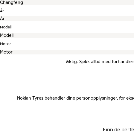
År
Modell
Motor
Viktig: Sjekk alltid med forhandle
Nokian Tyres behandler dine personopplysninger, for ekse
Finn de perfe