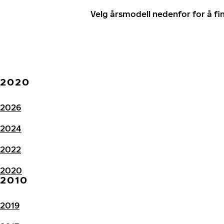
Velg årsmodell nedenfor for å f
2020
2026
2024
2022
2020
2010
2019