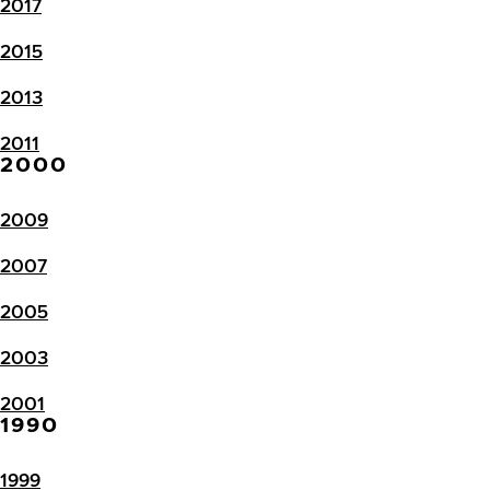
2017
2015
2013
2011
2000
2009
2007
2005
2003
2001
1990
1999