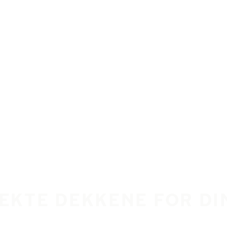
FEKTE DEKKENE FOR D