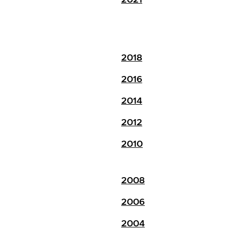
2018
2016
2014
2012
2010
2008
2006
2004