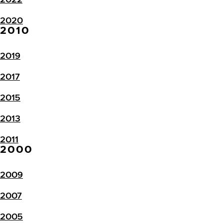
2020
2010
2019
2017
2015
2013
2011
2000
2009
2007
2005