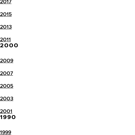
2017
2015
2013
2011
2000
2009
2007
2005
2003
2001
1990
1999