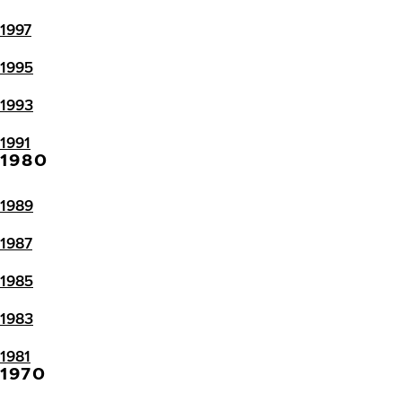
1997
1995
1993
1991
1980
1989
1987
1985
1983
1981
1970