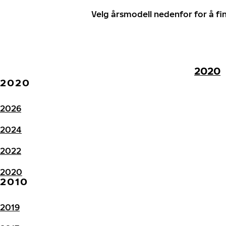
Velg årsmodell nedenfor for å f
2020
2020
2026
2024
2022
2020
2010
2019