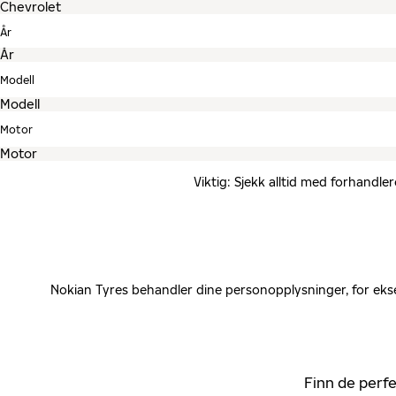
År
Modell
Motor
Viktig: Sjekk alltid med forhandle
Nokian Tyres behandler dine personopplysninger, for ekse
Finn de perfe