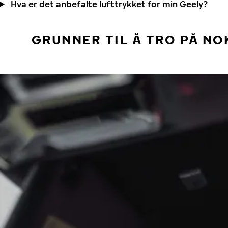
Hva er det anbefalte lufttrykket for min Geely?
GRUNNER TIL Å TRO PÅ NO