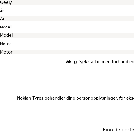
År
Modell
Motor
Viktig: Sjekk alltid med forhandle
Nokian Tyres behandler dine personopplysninger, for ekse
Finn de perfe