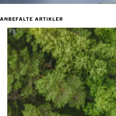
ANBEFALTE ARTIKLER