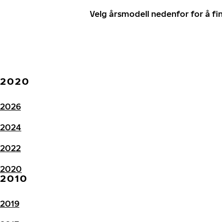
Velg årsmodell nedenfor for å f
2020
2026
2024
2022
2020
2010
2019