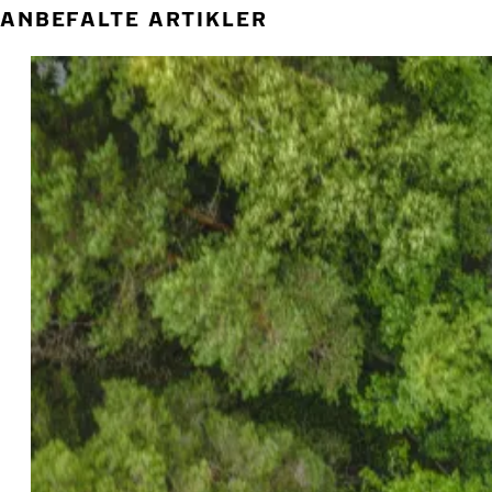
ANBEFALTE ARTIKLER