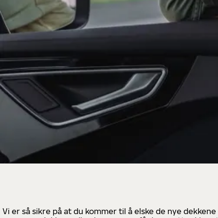
Vi er så sikre på at du kommer til å elske de nye dekkene