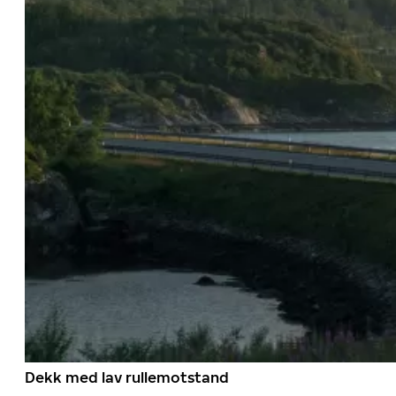
Dekk med lav rullemotstand