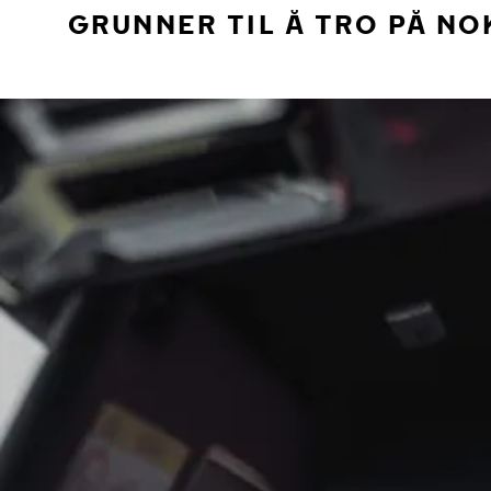
GRUNNER TIL Å TRO PÅ NO