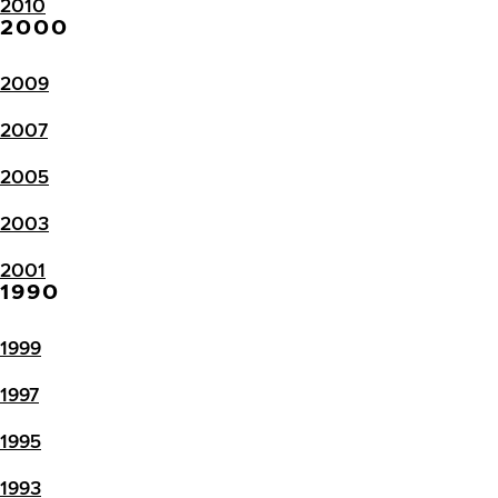
2010
2000
2009
2007
2005
2003
2001
1990
1999
1997
1995
1993