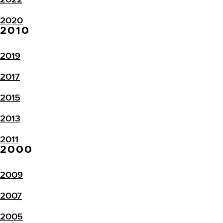
2020
2010
2019
2017
2015
2013
2011
2000
2009
2007
2005