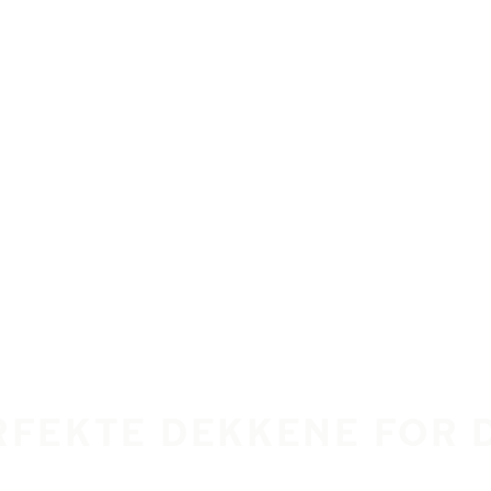
RFEKTE DEKKENE FOR 