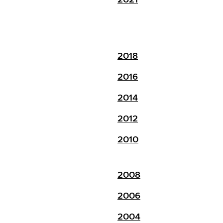
2018
2016
2014
2012
2010
2008
2006
2004