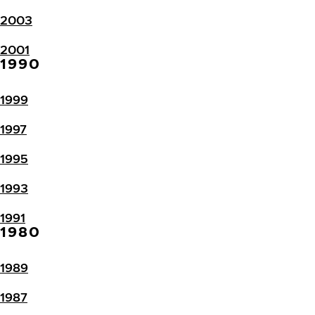
2003
2001
1990
1999
1997
1995
1993
1991
1980
1989
1987