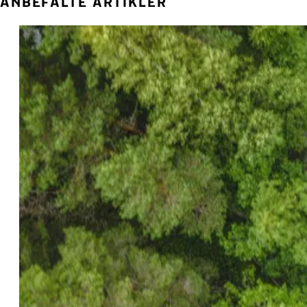
ANBEFALTE ARTIKLER