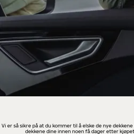
Vi er så sikre på at du kommer til å elske de nye dekkene
dekkene dine innen noen få dager etter kjøpet