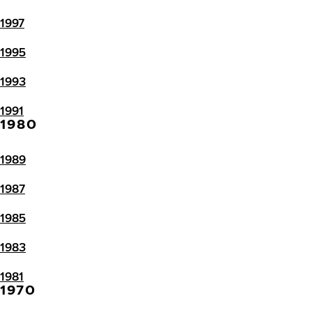
1997
1995
1993
1991
1980
1989
1987
1985
1983
1981
1970