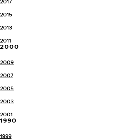
2017
2015
2013
2011
2000
2009
2007
2005
2003
2001
1990
1999