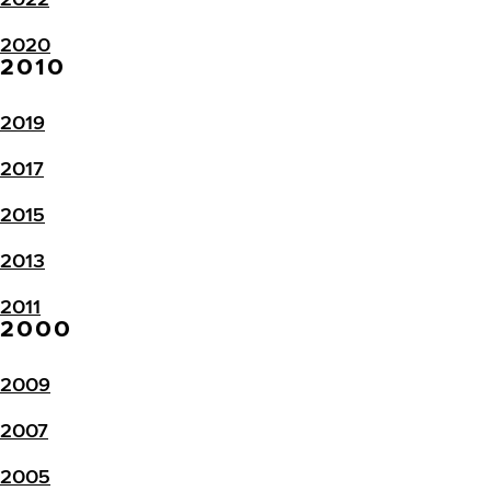
2020
2010
2019
2017
2015
2013
2011
2000
2009
2007
2005