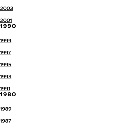
2003
2001
1990
1999
1997
1995
1993
1991
1980
1989
1987