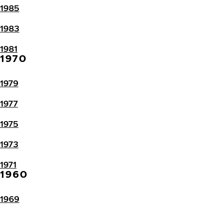
1985
1983
1981
1970
1979
1977
1975
1973
1971
1960
1969