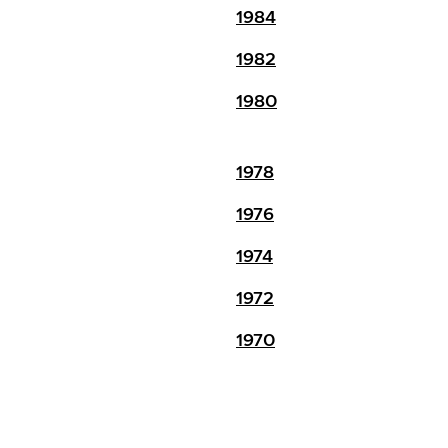
1984
1982
1980
1978
1976
1974
1972
1970