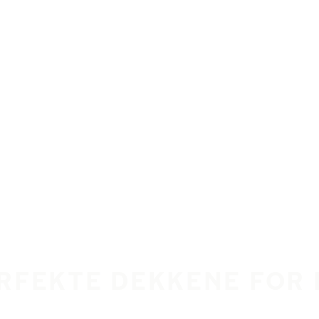
ERFEKTE DEKKENE FOR 