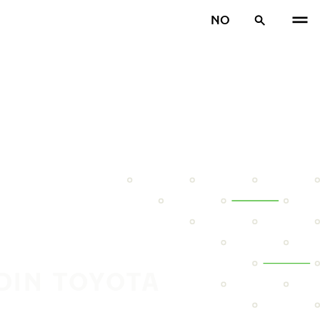
NO
DIN TOYOTA