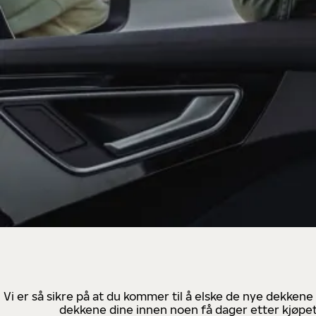
Vi er så sikre på at du kommer til å elske de nye dekkene
dekkene dine innen noen få dager etter kjøpet