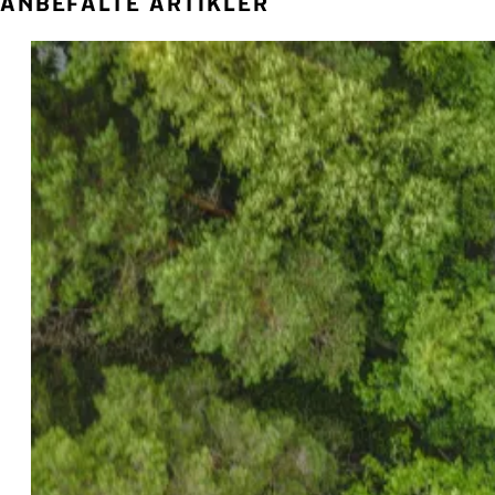
ANBEFALTE ARTIKLER