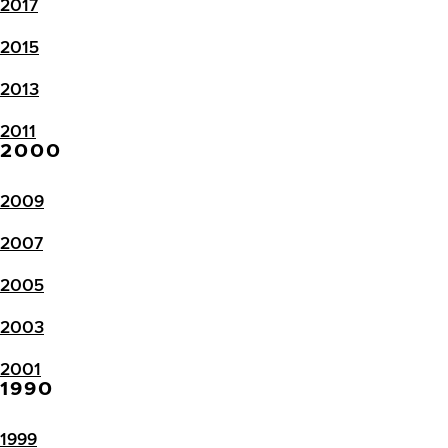
2017
2015
2013
2011
2000
2009
2007
2005
2003
2001
1990
1999