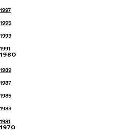
1997
1995
1993
1991
1980
1989
1987
1985
1983
1981
1970