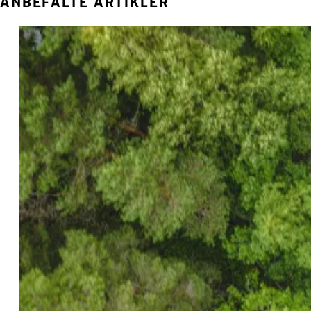
ANBEFALTE ARTIKLER