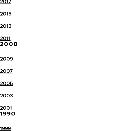
2017
2015
2013
2011
2000
2009
2007
2005
2003
2001
1990
1999