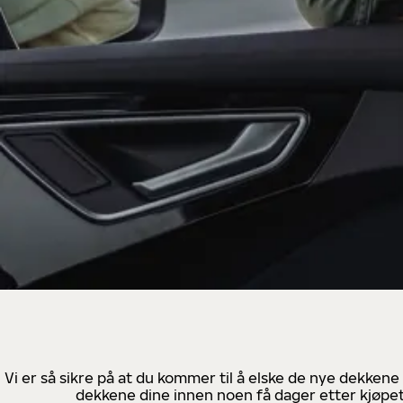
Vi er så sikre på at du kommer til å elske de nye dekkene
dekkene dine innen noen få dager etter kjøpet