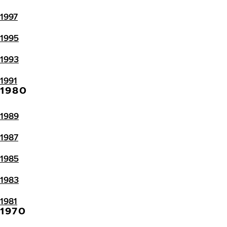
1997
1995
1993
1991
1980
1989
1987
1985
1983
1981
1970