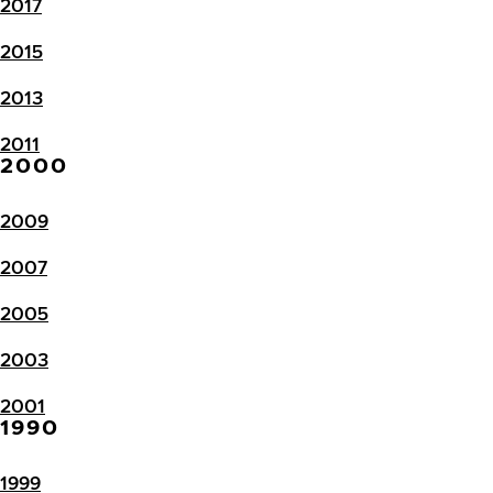
2017
2015
2013
2011
2000
2009
2007
2005
2003
2001
1990
1999