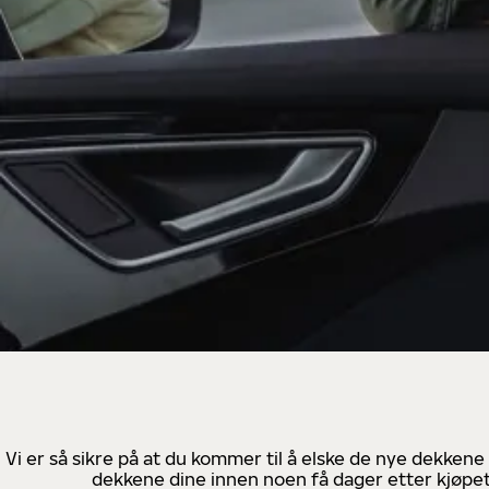
Vi er så sikre på at du kommer til å elske de nye dekkene
dekkene dine innen noen få dager etter kjøpet