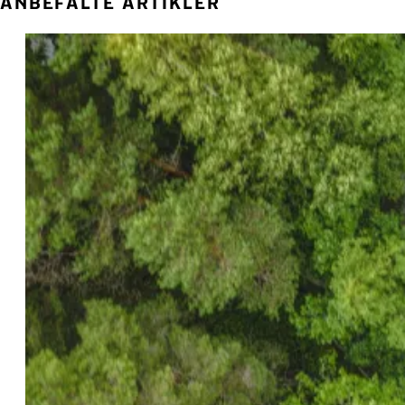
ANBEFALTE ARTIKLER