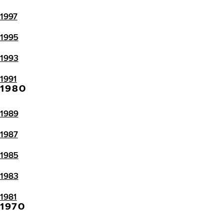
1997
1995
1993
1991
1980
1989
1987
1985
1983
1981
1970