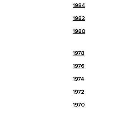
1984
1982
1980
1978
1976
1974
1972
1970