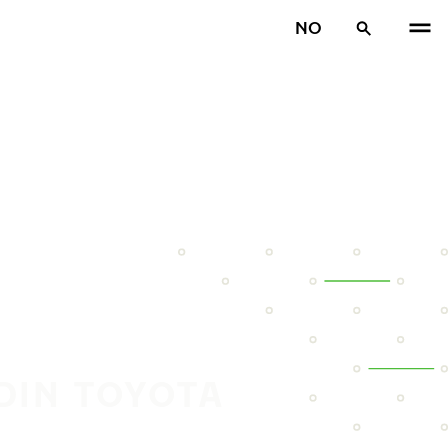
NO
DIN TOYOTA