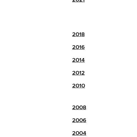
2018
2016
2014
2012
2010
2008
2006
2004