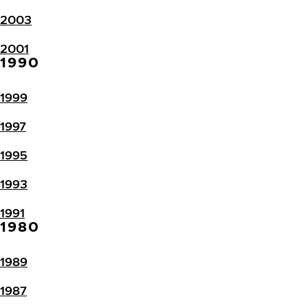
2003
2001
1990
1999
1997
1995
1993
1991
1980
1989
1987