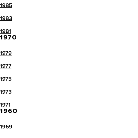
1985
1983
1981
1970
1979
1977
1975
1973
1971
1960
1969