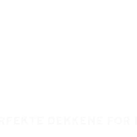
ERFEKTE DEKKENE FOR 