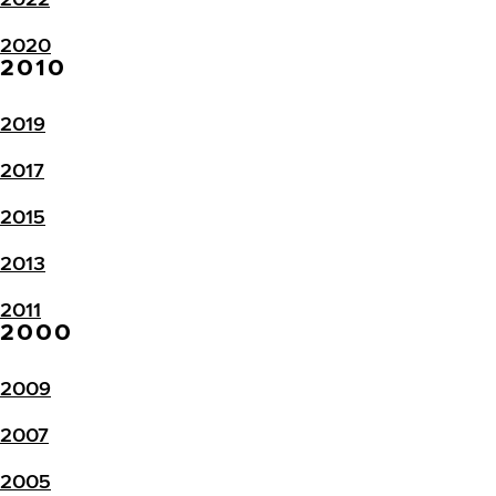
2020
2010
2019
2017
2015
2013
2011
2000
2009
2007
2005