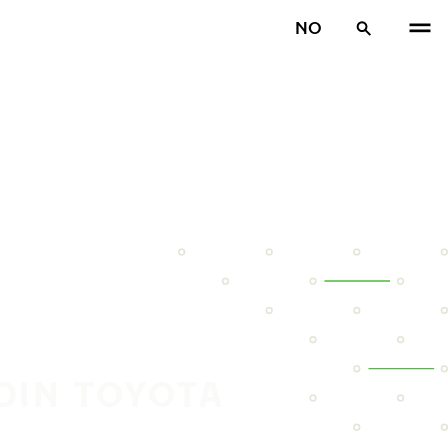
NO
DIN TOYOTA