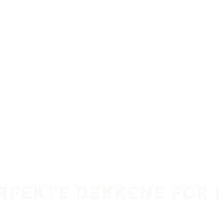
ERFEKTE DEKKENE FOR 