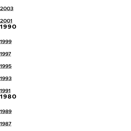
2003
2001
1990
1999
1997
1995
1993
1991
1980
1989
1987