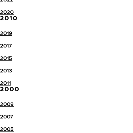
2020
2010
2019
2017
2015
2013
2011
2000
2009
2007
2005