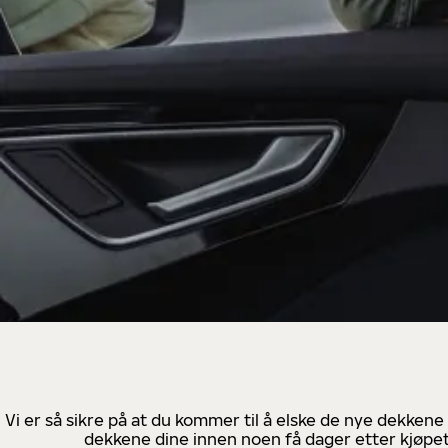
Vi er så sikre på at du kommer til å elske de nye dekkene
dekkene dine innen noen få dager etter kjøpet