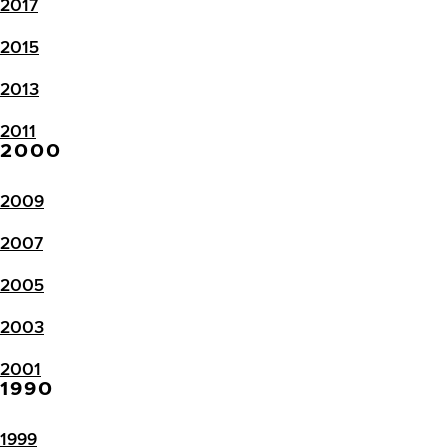
2017
2015
2013
2011
2000
2009
2007
2005
2003
2001
1990
1999