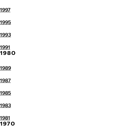
1997
1995
1993
1991
1980
1989
1987
1985
1983
1981
1970