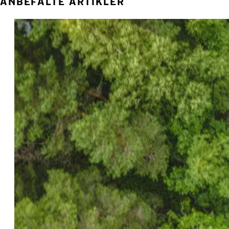
ANBEFALTE ARTIKLER