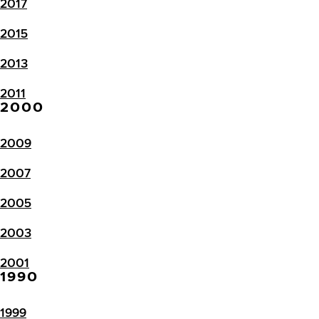
2017
2015
2013
2011
2000
2009
2007
2005
2003
2001
1990
1999