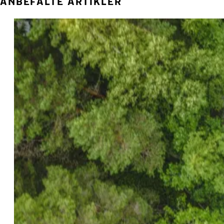
ANBEFALTE ARTIKLER