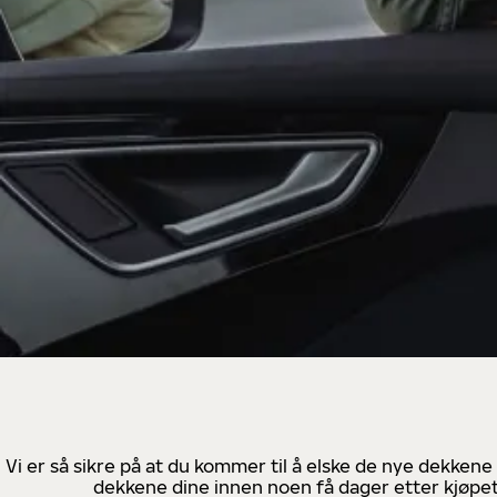
Vi er så sikre på at du kommer til å elske de nye dekkene
dekkene dine innen noen få dager etter kjøpet