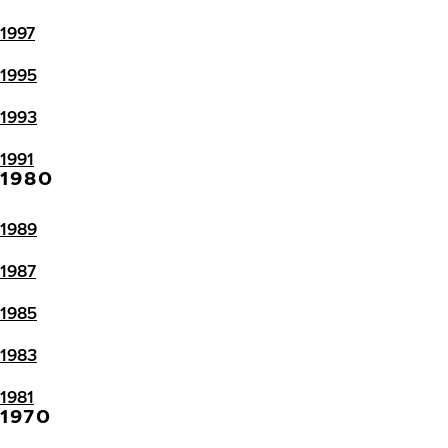
1997
1995
1993
1991
1980
1989
1987
1985
1983
1981
1970