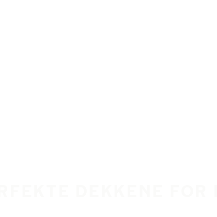
ERFEKTE DEKKENE FOR 