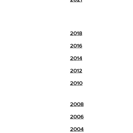
2018
2016
2014
2012
2010
2008
2006
2004