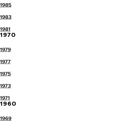
1985
1983
1981
1970
1979
1977
1975
1973
1971
1960
1969