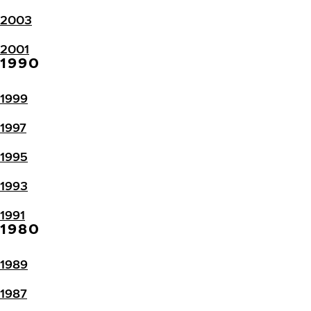
2003
2001
1990
1999
1997
1995
1993
1991
1980
1989
1987