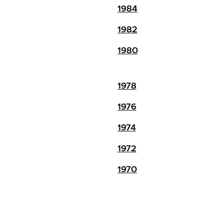
1984
1982
1980
1978
1976
1974
1972
1970