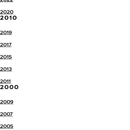
2020
2010
2019
2017
2015
2013
2011
2000
2009
2007
2005