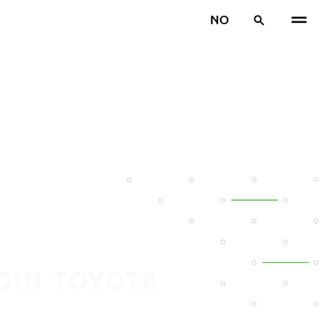
NO
DIN TOYOTA