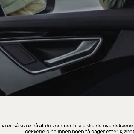
Vi er så sikre på at du kommer til å elske de nye dekkene
dekkene dine innen noen få dager etter kjøpet