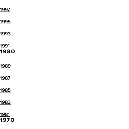
1997
1995
1993
1991
1980
1989
1987
1985
1983
1981
1970