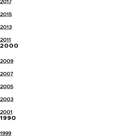
2017
2015
2013
2011
2000
2009
2007
2005
2003
2001
1990
1999