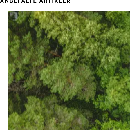
ANBEFALTE ARTIKLER