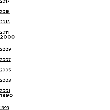
2017
2015
2013
2011
2000
2009
2007
2005
2003
2001
1990
1999