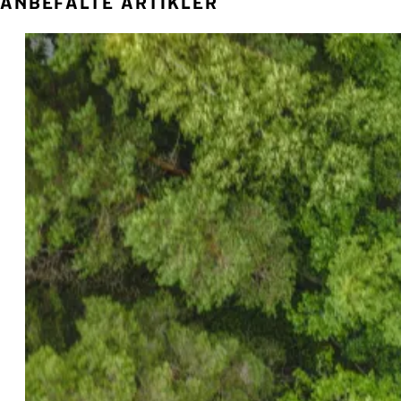
ANBEFALTE ARTIKLER