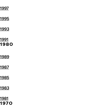
1997
1995
1993
1991
1980
1989
1987
1985
1983
1981
1970