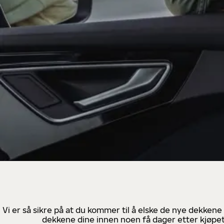
Vi er så sikre på at du kommer til å elske de nye dekkene
dekkene dine innen noen få dager etter kjøpet