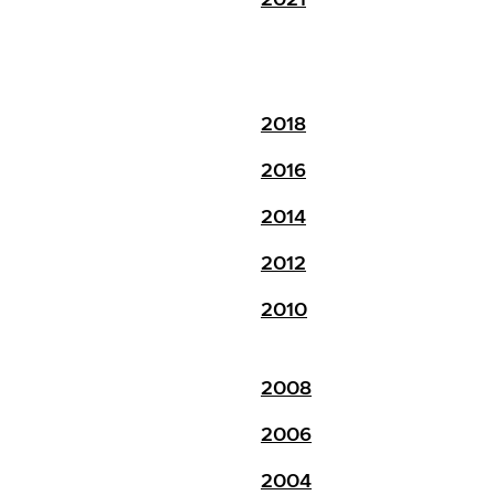
2018
2016
2014
2012
2010
2008
2006
2004