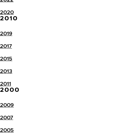
2020
2010
2019
2017
2015
2013
2011
2000
2009
2007
2005