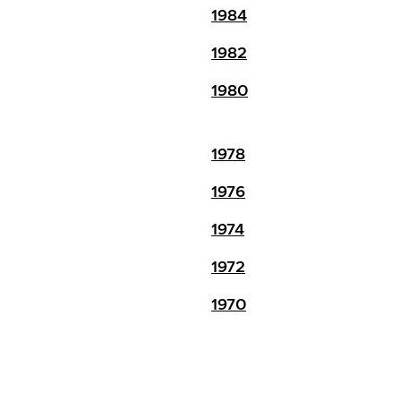
1984
1982
1980
1978
1976
1974
1972
1970