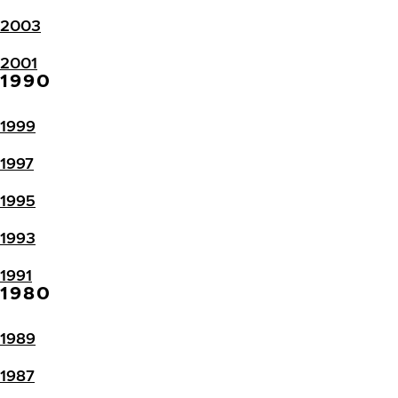
2003
2001
1990
1999
1997
1995
1993
1991
1980
1989
1987