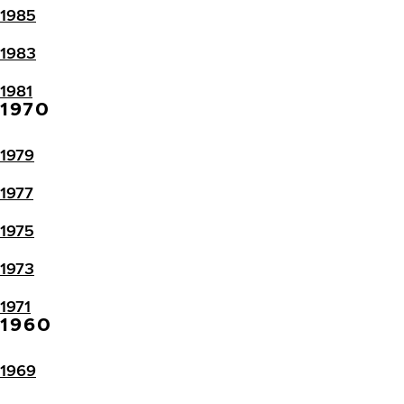
1985
1983
1981
1970
1979
1977
1975
1973
1971
1960
1969