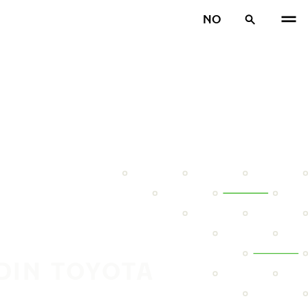
NO
DIN TOYOTA