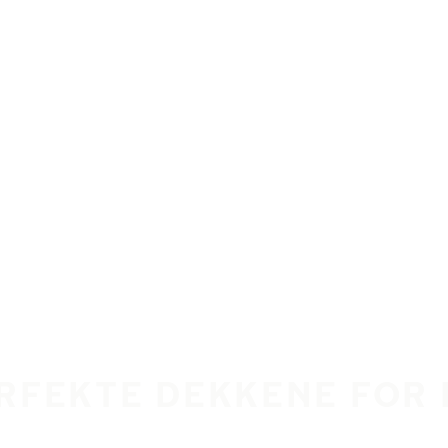
ERFEKTE DEKKENE FOR 