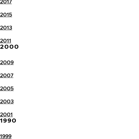
2017
2015
2013
2011
2000
2009
2007
2005
2003
2001
1990
1999