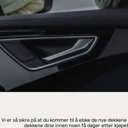
Vi er så sikre på at du kommer til å elske de nye dekkene
dekkene dine innen noen få dager etter kjøpet