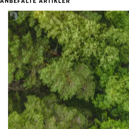
ANBEFALTE ARTIKLER