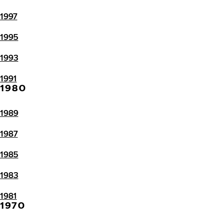
1997
1995
1993
1991
1980
1989
1987
1985
1983
1981
1970