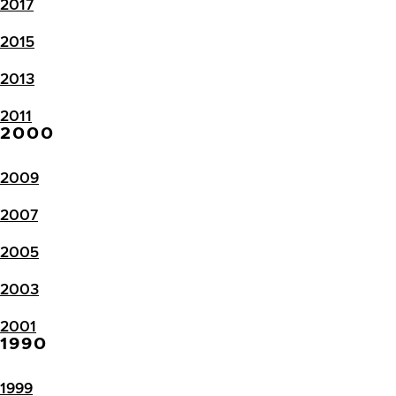
2017
2015
2013
2011
2000
2009
2007
2005
2003
2001
1990
1999