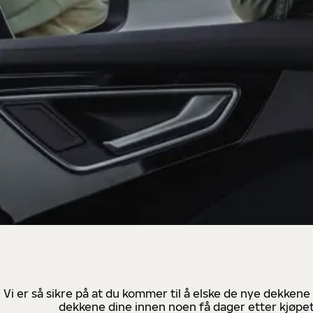
Vi er så sikre på at du kommer til å elske de nye dekkene
dekkene dine innen noen få dager etter kjøpet