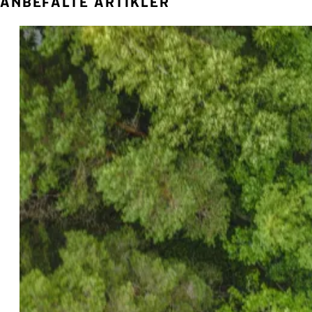
ANBEFALTE ARTIKLER