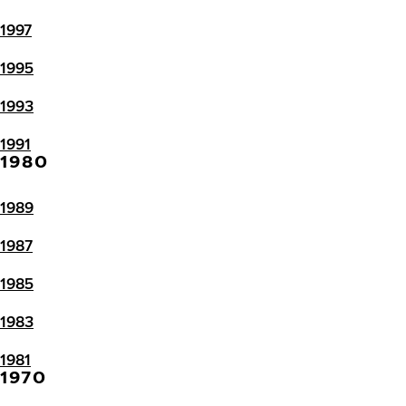
1997
1995
1993
1991
1980
1989
1987
1985
1983
1981
1970