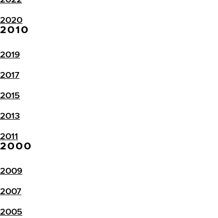
2020
2010
2019
2017
2015
2013
2011
2000
2009
2007
2005