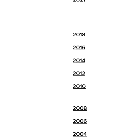
2018
2016
2014
2012
2010
2008
2006
2004