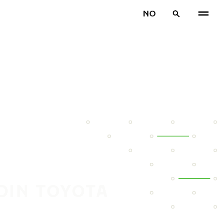
NO
DIN TOYOTA