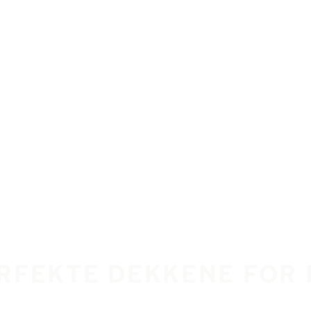
ERFEKTE DEKKENE FOR 