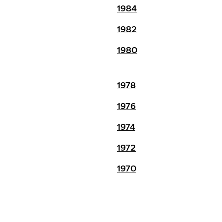
1984
1982
1980
1978
1976
1974
1972
1970