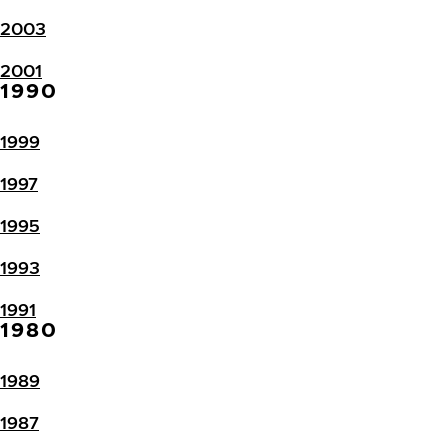
2003
2001
1990
1999
1997
1995
1993
1991
1980
1989
1987