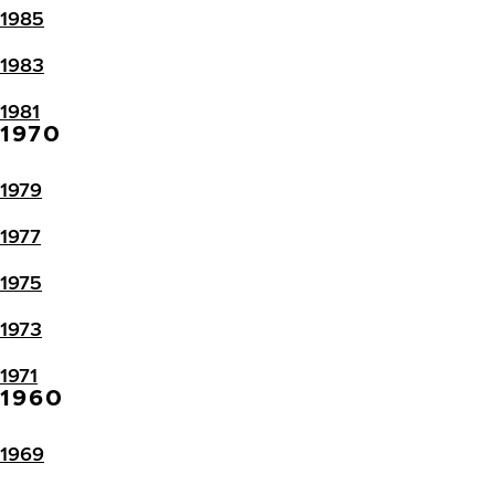
1985
1983
1981
1970
1979
1977
1975
1973
1971
1960
1969