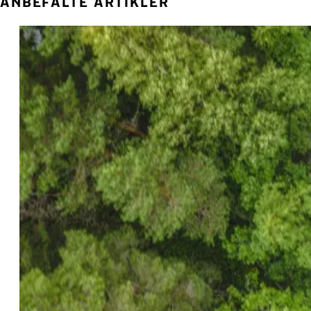
ANBEFALTE ARTIKLER