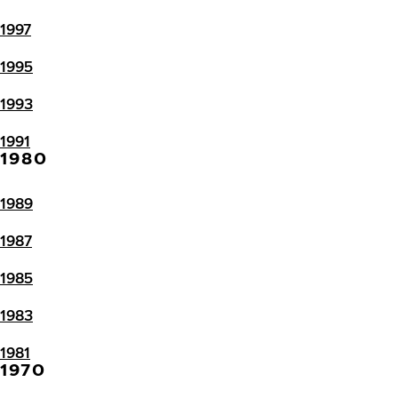
1997
1995
1993
1991
1980
1989
1987
1985
1983
1981
1970