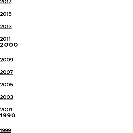
2017
2015
2013
2011
2000
2009
2007
2005
2003
2001
1990
1999