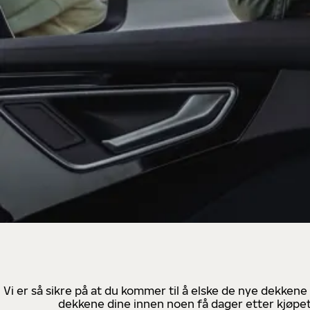
Vi er så sikre på at du kommer til å elske de nye dekkene
dekkene dine innen noen få dager etter kjøpet