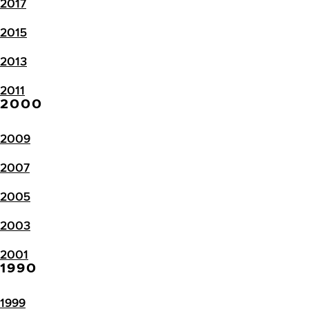
2017
2015
2013
2011
2000
2009
2007
2005
2003
2001
1990
1999