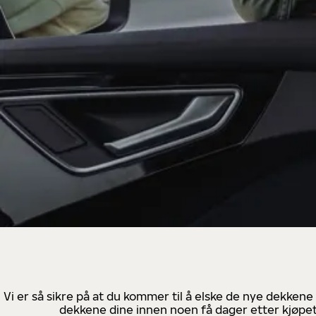
Vi er så sikre på at du kommer til å elske de nye dekkene
dekkene dine innen noen få dager etter kjøpet