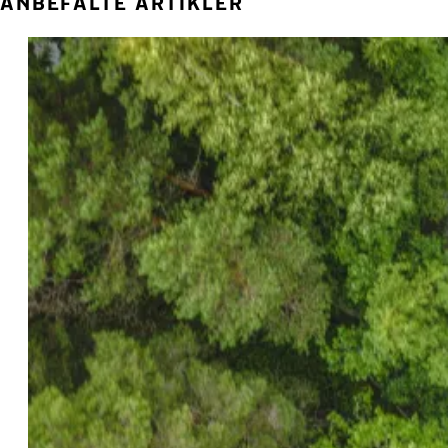
ANBEFALTE ARTIKLER