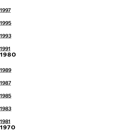
1997
1995
1993
1991
1980
1989
1987
1985
1983
1981
1970