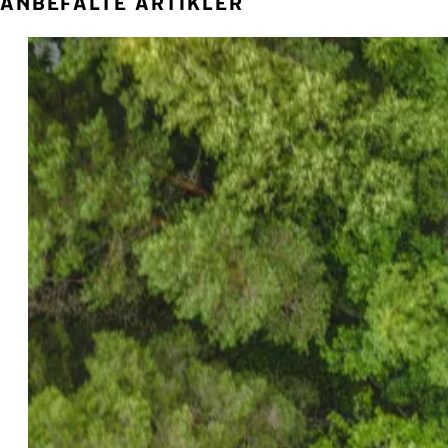
ANBEFALTE ARTIKLER