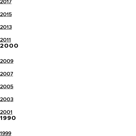
2017
2015
2013
2011
2000
2009
2007
2005
2003
2001
1990
1999