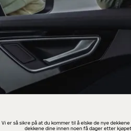
Vi er så sikre på at du kommer til å elske de nye dekkene
dekkene dine innen noen få dager etter kjøpet