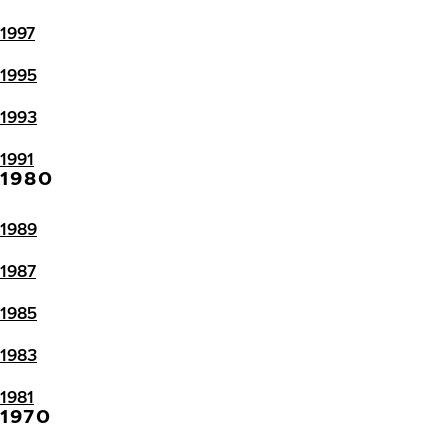
1997
1995
1993
1991
1980
1989
1987
1985
1983
1981
1970