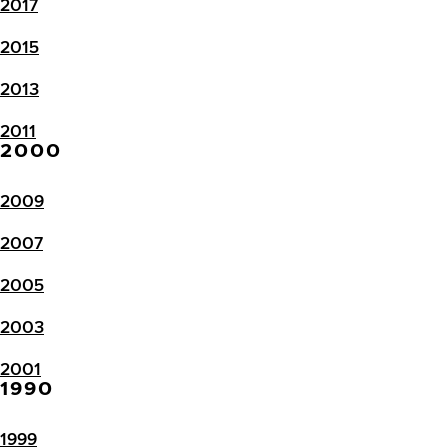
2017
2015
2013
2011
2000
2009
2007
2005
2003
2001
1990
1999