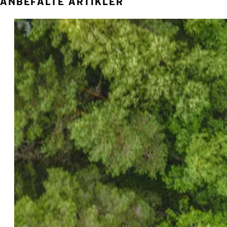
ANBEFALTE ARTIKLER