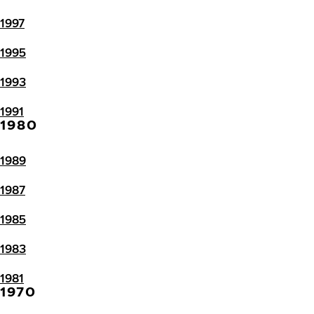
1997
1995
1993
1991
1980
1989
1987
1985
1983
1981
1970