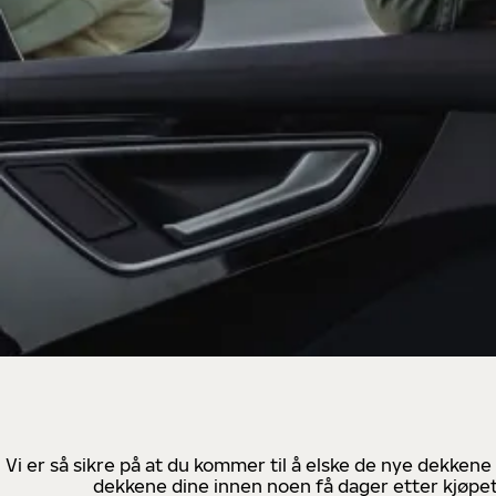
Vi er så sikre på at du kommer til å elske de nye dekkene
dekkene dine innen noen få dager etter kjøpet