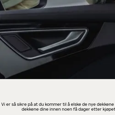
Vi er så sikre på at du kommer til å elske de nye dekkene
dekkene dine innen noen få dager etter kjøpet