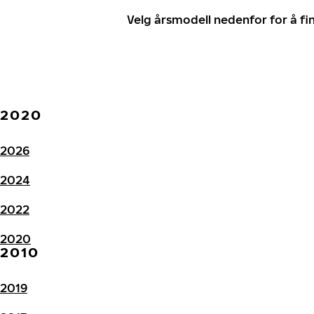
Velg årsmodell nedenfor for å f
2020
2026
2024
2022
2020
2010
2019