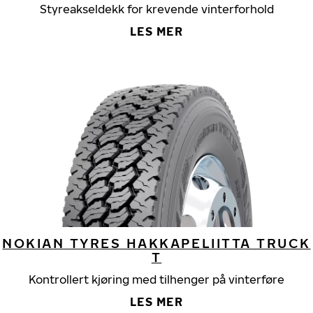
Styreakseldekk for krevende vinterforhold
LES MER
NOKIAN TYRES HAKKAPELIITTA TRUCK
T
Kontrollert kjøring med tilhenger på vinterføre
LES MER