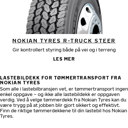
NOKIAN TYRES R-TRUCK STEER
Gir kontrollert styring både på vei og i terreng
LES MER
LASTEBILDEKK FOR TØMMERTRANSPORT FRA
NOKIAN TYRES
Som alle i lastebilbransjen vet, er tømmertransport ingen
enkel oppgave – og ikke alle lastebildekk er oppgaven
verdig. Ved å velge tømmerdekk fra Nokian Tyres kan du
være trygg på at jobben blir gjort sikkert og effektivt.
Finn de riktige tømmerdekkene til din lastebil hos Nokian
Tyres.