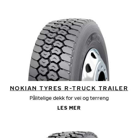
NOKIAN TYRES R-TRUCK TRAILER
Pålitelige dekk for vei og terreng
LES MER