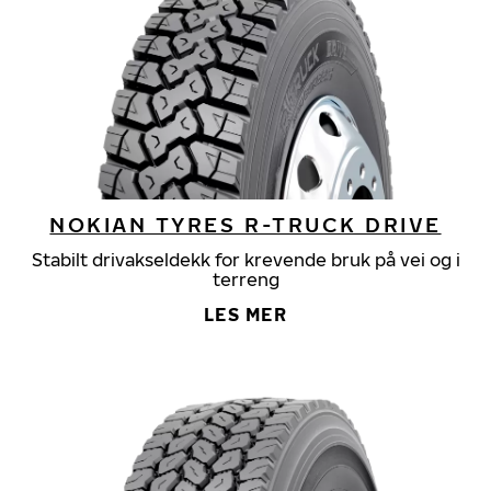
NOKIAN TYRES R-TRUCK DRIVE
Stabilt drivakseldekk for krevende bruk på vei og i
terreng
LES MER