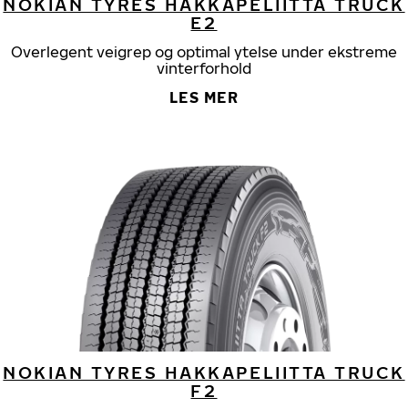
NOKIAN TYRES HAKKAPELIITTA TRUCK
E2
Overlegent veigrep og optimal ytelse under ekstreme
vinterforhold
LES MER
NOKIAN TYRES HAKKAPELIITTA TRUCK
F2