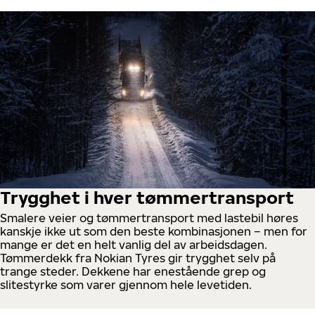
Trygghet i hver tømmertransport
Smalere veier og tømmertransport med lastebil høres
kanskje ikke ut som den beste kombinasjonen – men for
mange er det en helt vanlig del av arbeidsdagen.
Tømmerdekk fra Nokian Tyres gir trygghet selv på
trange steder. Dekkene har enestående grep og
slitestyrke som varer gjennom hele levetiden.