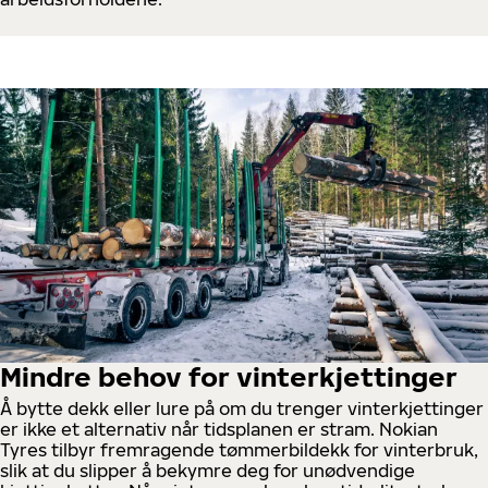
Mindre behov for vinterkjettinger
Å bytte dekk eller lure på om du trenger vinterkjettinger
er ikke et alternativ når tidsplanen er stram. Nokian
Tyres tilbyr fremragende tømmerbildekk for vinterbruk,
slik at du slipper å bekymre deg for unødvendige